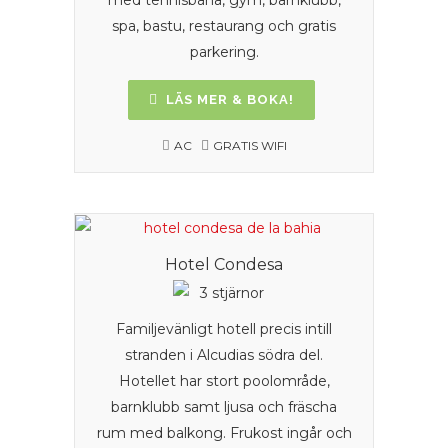
spa, bastu, restaurang och gratis
parkering.
LÄS MER & BOKA!
AC
GRATIS WIFI
Hotel Condesa
Familjevänligt hotell precis intill
stranden i Alcudias södra del.
Hotellet har stort poolområde,
barnklubb samt ljusa och fräscha
rum med balkong. Frukost ingår och