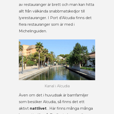
av restauranger är brett och man kan hitta
allt från välkända snabbmatskedjor till
lyxrestauranger. I Port d’Alcudia finns det
flera restauranger som är med i
Michelinguiden.
Kanal i Alcudia
Även om det i huvudsak är barnfamiljer
som besöker Alcudia, så finns det ett
aktivt
nattlivet
. Här finns många många