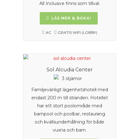
All Inclusive finns som tillval.
LÄS MER & BOKA!
AC
GRATIS WIFI (LOBBY)
Sol Alcudia Center
Familjevänligt lägenhetshotell med
endast 200 m till stranden. Hotellet
har ett stort poolområde med
barnpool och poolbar, restaurang
och kvällsunderhållning för både
vuxna och barn.