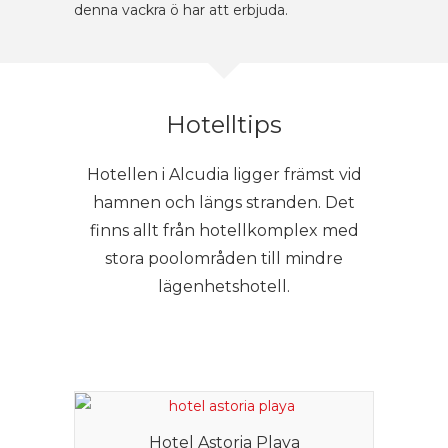
denna vackra ö har att erbjuda.
Hotelltips
Hotellen i Alcudia ligger främst vid
hamnen och längs stranden. Det
finns allt från hotellkomplex med
stora poolområden till mindre
lägenhetshotell.
Hotel Astoria Playa