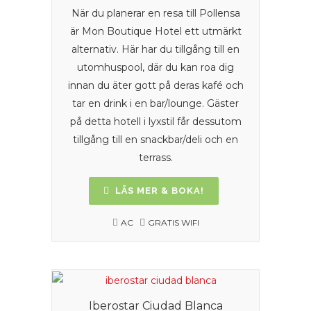
När du planerar en resa till Pollensa
är Mon Boutique Hotel ett utmärkt
alternativ. Här har du tillgång till en
utomhuspool, där du kan roa dig
innan du äter gott på deras kafé och
tar en drink i en bar/lounge. Gäster
på detta hotell i lyxstil får dessutom
tillgång till en snackbar/deli och en
terrass.
LÄS MER & BOKA!
AC
GRATIS WIFI
Iberostar Ciudad Blanca