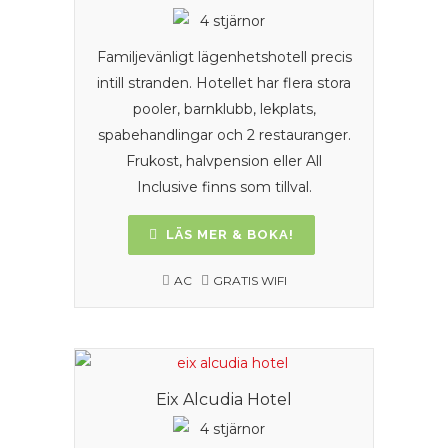
Familjevänligt lägenhetshotell precis
intill stranden. Hotellet har flera stora
pooler, barnklubb, lekplats,
spabehandlingar och 2 restauranger.
Frukost, halvpension eller All
Inclusive finns som tillval.
LÄS MER & BOKA!
AC
GRATIS WIFI
Eix Alcudia Hotel