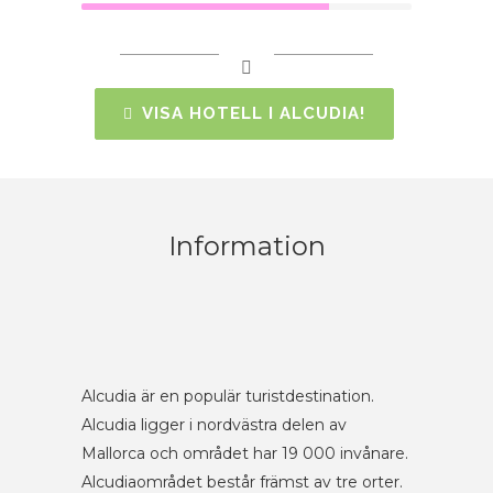
VISA HOTELL I ALCUDIA!
Information
Alcudia är en populär turistdestination.
Alcudia ligger i nordvästra delen av
Mallorca och området har 19 000 invånare.
Alcudiaområdet består främst av tre orter.