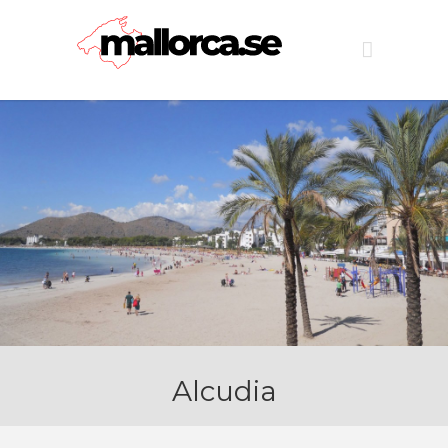
Alcudia