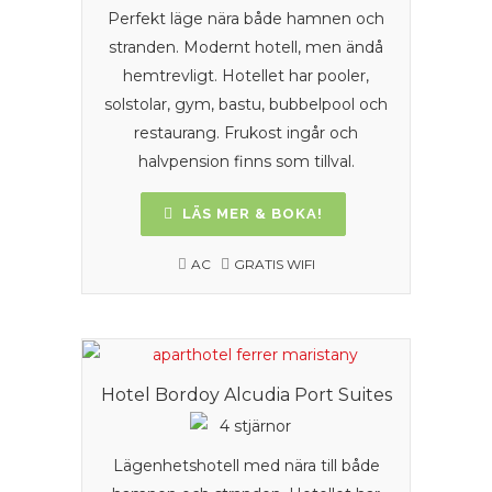
Perfekt läge nära både hamnen och
stranden. Modernt hotell, men ändå
hemtrevligt. Hotellet har pooler,
solstolar, gym, bastu, bubbelpool och
restaurang. Frukost ingår och
halvpension finns som tillval.
LÄS MER & BOKA!
AC
GRATIS WIFI
Hotel Bordoy Alcudia Port Suites
Lägenhetshotell med nära till både