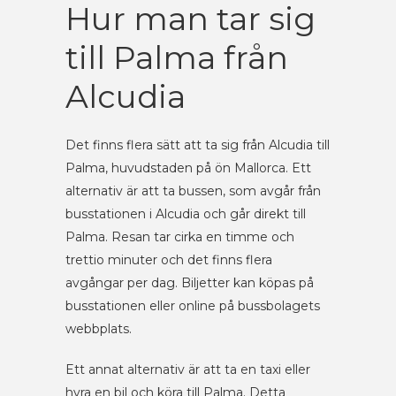
Hur man tar sig
till Palma från
Alcudia
Det finns flera sätt att ta sig från Alcudia till
Palma, huvudstaden på ön Mallorca. Ett
alternativ är att ta bussen, som avgår från
busstationen i Alcudia och går direkt till
Palma. Resan tar cirka en timme och
trettio minuter och det finns flera
avgångar per dag. Biljetter kan köpas på
busstationen eller online på bussbolagets
webbplats.
Ett annat alternativ är att ta en taxi eller
hyra en bil och köra till Palma. Detta