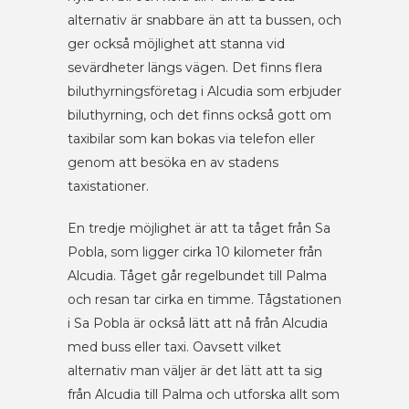
alternativ är snabbare än att ta bussen, och
ger också möjlighet att stanna vid
sevärdheter längs vägen. Det finns flera
biluthyrningsföretag i Alcudia som erbjuder
biluthyrning, och det finns också gott om
taxibilar som kan bokas via telefon eller
genom att besöka en av stadens
taxistationer.
En tredje möjlighet är att ta tåget från Sa
Pobla, som ligger cirka 10 kilometer från
Alcudia. Tåget går regelbundet till Palma
och resan tar cirka en timme. Tågstationen
i Sa Pobla är också lätt att nå från Alcudia
med buss eller taxi. Oavsett vilket
alternativ man väljer är det lätt att ta sig
från Alcudia till Palma och utforska allt som