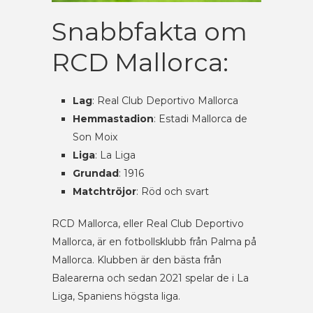
Snabbfakta om
RCD Mallorca:
Lag
: Real Club Deportivo Mallorca
Hemmastadion
: Estadi Mallorca de
Son Moix
Liga
: La Liga
Grundad
: 1916
Matchtröjor
: Röd och svart
RCD Mallorca, eller Real Club Deportivo
Mallorca, är en fotbollsklubb från Palma på
Mallorca. Klubben är den bästa från
Balearerna och sedan 2021 spelar de i La
Liga, Spaniens högsta liga.