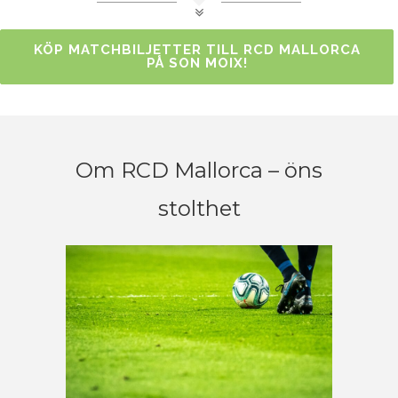
KÖP MATCHBILJETTER TILL RCD MALLORCA
PÅ SON MOIX!
Om RCD Mallorca – öns
stolthet