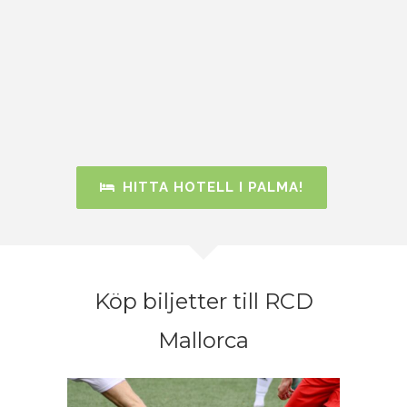
HITTA HOTELL I PALMA!
Köp biljetter till RCD
Mallorca