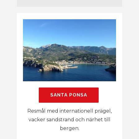
SANTA PONSA
Resmål med internationell prägel,
vacker sandstrand och närhet till
bergen.