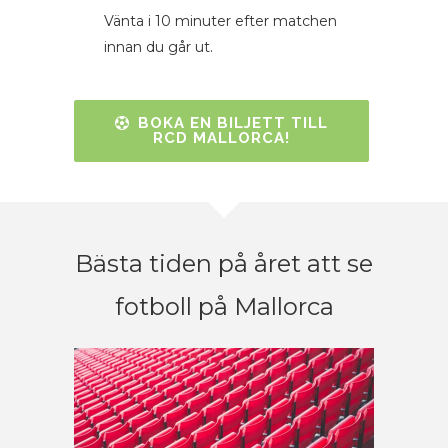
Vänta i 10 minuter efter matchen
innan du går ut.
BOKA EN BILJETT TILL
RCD MALLORCA!
Bästa tiden på året att se
fotboll på Mallorca