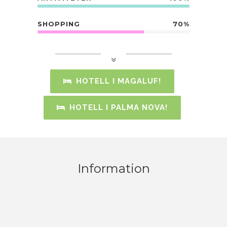
SHOPPING
70%
HOTELL I MAGALUF!
HOTELL I PALMA NOVA!
Information