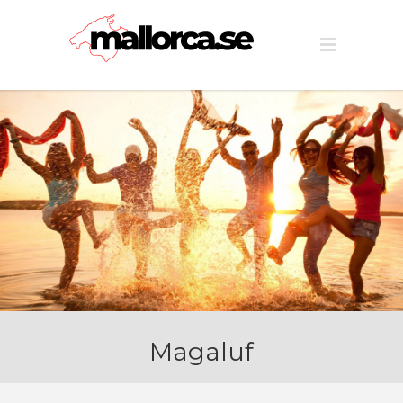
Magaluf