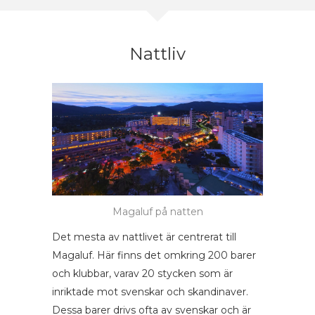
Nattliv
Magaluf på natten
Det mesta av nattlivet är centrerat till
Magaluf. Här finns det omkring 200 barer
och klubbar, varav 20 stycken som är
inriktade mot svenskar och skandinaver.
Dessa barer drivs ofta av svenskar och är