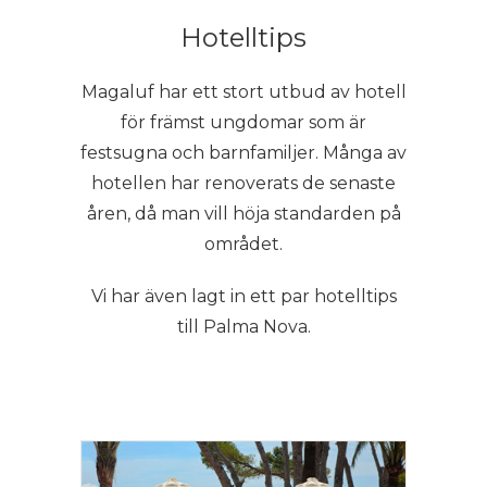
Hotelltips
Magaluf har ett stort utbud av hotell
för främst ungdomar som är
festsugna och barnfamiljer. Många av
hotellen har renoverats de senaste
åren, då man vill höja standarden på
området.
Vi har även lagt in ett par hotelltips
till Palma Nova.