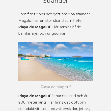
Stränder
I området finns det gott om fina stränder.
Magaluf har en stor strand som heter
Playa de Magaluf
. Här samlas både
barnfamiljer och ungdomar.
Playa de Magaluf
Playa de Magaluf
är har fin sand och är
900 meter lång. Här finns det gott om
strandaktiviteter, t ex vattenskidor, jet-ski,