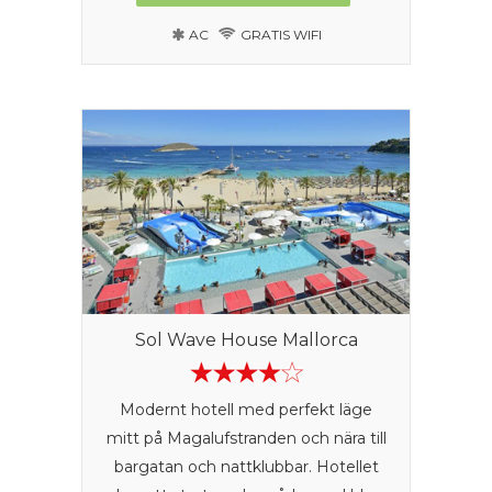
AC
GRATIS WIFI
Sol Wave House Mallorca
Modernt hotell med perfekt läge
mitt på Magalufstranden och nära till
bargatan och nattklubbar. Hotellet