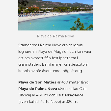
Playa de Palma Nova
Stränderna i Palma Nova är vanligtvis
lugnare än Playa de Magaluf, och kan vara
ett bra avbrott från festligheterna i
grannstaden. Barnfamiljer kan dessutom
koppla av här även under högsäsong.
Playa de Son Maties
är 430 meter lång,
Playa de Palma Nova
(även kallad Cala
Blanca) är 480 m och
Es Carregador
(även kallad Porto Novo) är 320 m.