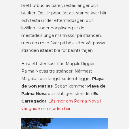
brett utbud av barer, restauranger och
butiker. Det är populärt att stanna kvar här
och festa under eftermiddagen och
kvällen. Under högsäsong är det
mestadels unga människor på stranden,
men om man åker på höst eller vår passar
stranden istället bra för barnfamiljen.
Bara ett stenkast från Magaluf ligger
Palma Novas tre stränder. Närmast
Magaluf, och längst söderut, ligger
Playa
de Son Maties
. Sedan kommer
Playa de
Palma Nova
och slutligen stranden
Es
Carregador
.
Läs mer om Palma Nova i
vår guide om staden här
.