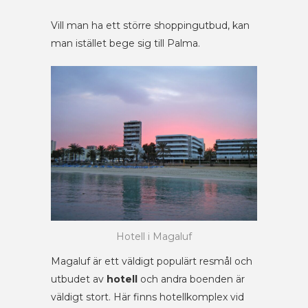
Vill man ha ett större shoppingutbud, kan
man istället bege sig till Palma.
Hotell i Magaluf
Magaluf är ett väldigt populärt resmål och
utbudet av
hotell
och andra boenden är
väldigt stort. Här finns hotellkomplex vid