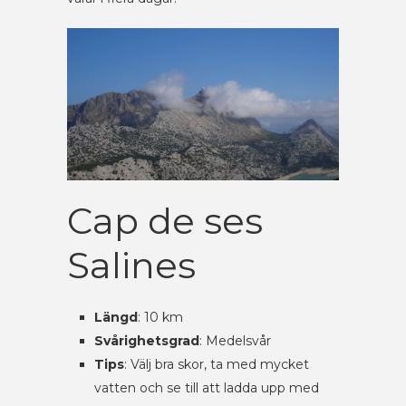
Cap de ses
Salines
Längd
: 10 km
Svårighetsgrad
: Medelsvår
Tips
: Välj bra skor, ta med mycket
vatten och se till att ladda upp med