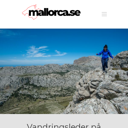
Vandringsleder på