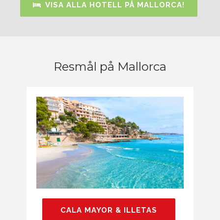
VISA ALLA HOTELL PÅ MALLORCA!
Resmål på Mallorca
CALA MAYOR & ILLETAS