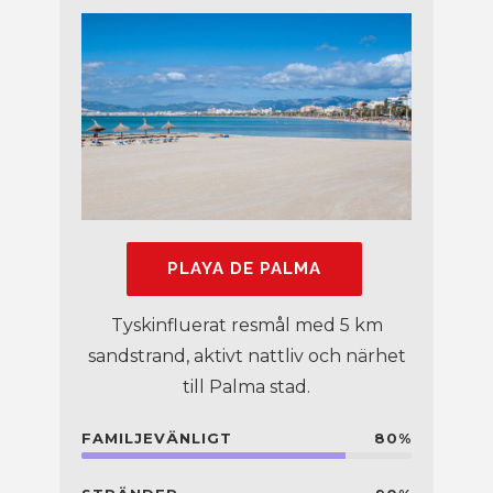
PLAYA DE PALMA
Tyskinfluerat resmål med 5 km
sandstrand, aktivt nattliv och närhet
till Palma stad.
FAMILJEVÄNLIGT
80%