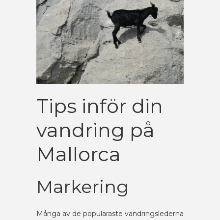
Tips inför din
vandring på
Mallorca
Markering
Många av de populäraste vandringslederna