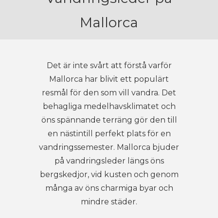
Mallorca
Det är inte svårt att förstå varför
Mallorca har blivit ett populärt
resmål för den som vill vandra. Det
behagliga medelhavsklimatet och
öns spännande terräng gör den till
en nästintill perfekt plats för en
vandringssemester. Mallorca bjuder
på vandringsleder längs öns
bergskedjor, vid kusten och genom
många av öns charmiga byar och
mindre städer.