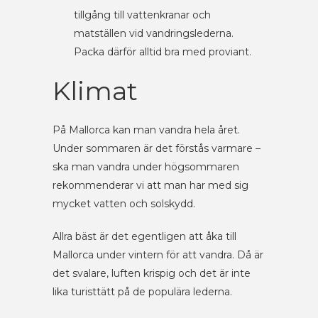
tillgång till vattenkranar och
matställen vid vandringslederna.
Packa därför alltid bra med proviant.
Klimat
På Mallorca kan man vandra hela året.
Under sommaren är det förstås varmare –
ska man vandra under högsommaren
rekommenderar vi att man har med sig
mycket vatten och solskydd.
Allra bäst är det egentligen att åka till
Mallorca under vintern för att vandra. Då är
det svalare, luften krispig och det är inte
lika turisttätt på de populära lederna.