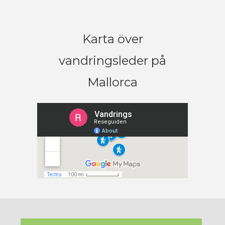
Karta över
vandringsleder på
Mallorca