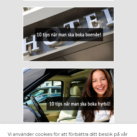
Vi använder cookies för att förbättra ditt besök på vår