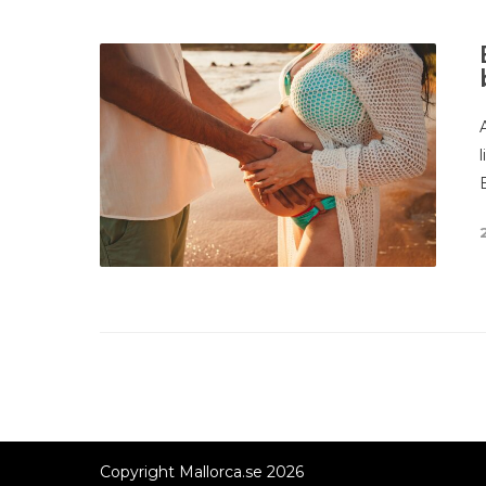
Copyright Mallorca.se 2026